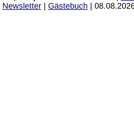
Newsletter
|
Gästebuch
|
08.08.2026