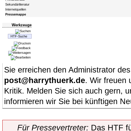
Sekundärliteratur
Internetquellen
Pressemappe
Werkzeuge
Sie erreichen den Administrator de
post@harrythuerk.de
. Wir freuen
Kritik. Melden Sie sich auch gern,
informieren wir Sie bei künftigen Ne
Für Pressevertreter:
Das HTF fü