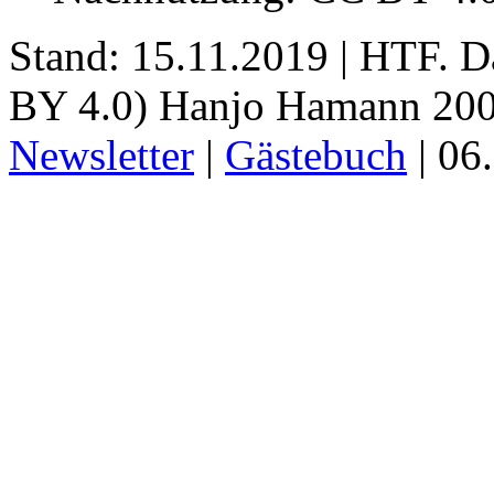
Stand: 15.11.2019 | HTF
. 
BY 4.0) Hanjo Hamann 200
Newsletter
|
Gästebuch
|
06