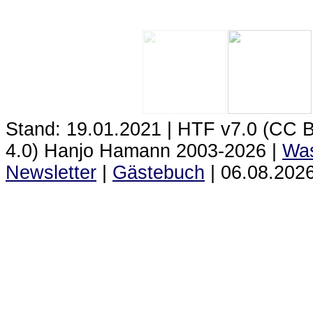
Stand: 19.01.2021 | HTF
v7.0 (CC 
4.0) Hanjo Hamann 2003‑2026 |
Was
Newsletter
|
Gästebuch
|
06.08.2026