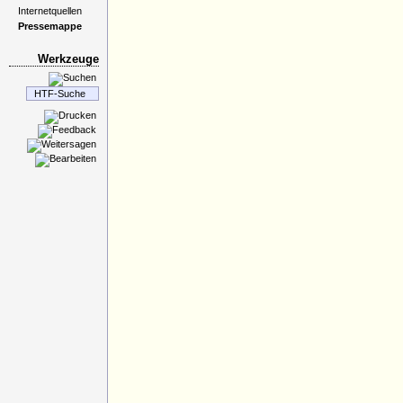
Internetquellen
Pressemappe
Werkzeuge