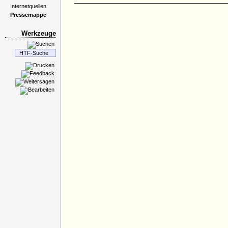
Internetquellen
Pressemappe
Werkzeuge