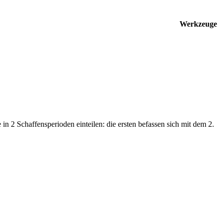
Werkzeuge
in 2 Schaffensperioden einteilen: die ersten befassen sich mit dem 2.