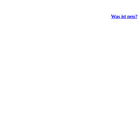
Was ist neu?