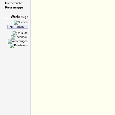
Internetquellen
Pressemappe
Werkzeuge