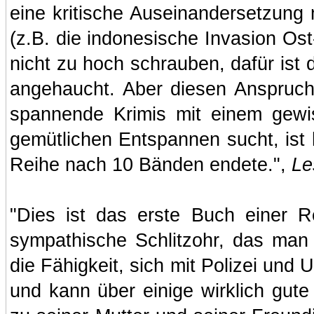
eine kritische Auseinandersetzung 
(z.B. die indonesische Invasion Os
nicht zu hoch schrauben, dafür ist 
angehaucht. Aber diesen Anspruch
spannende Krimis mit einem gewi
gemütlichen Entspannen sucht, ist 
Reihe nach 10 Bänden endete.",
Le
"Dies ist das erste Buch einer R
sympathische Schlitzohr, das man
die Fähigkeit, sich mit Polizei und 
und kann über einige wirklich gut