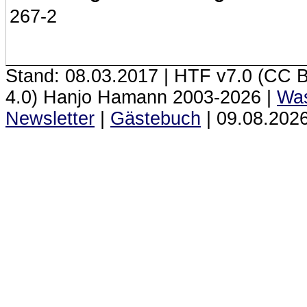
267-2
Stand: 08.03.2017 | HTF
v7.0 (CC 
4.0) Hanjo Hamann 2003‑2026 |
Was
Newsletter
|
Gästebuch
|
09.08.2026