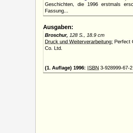
Geschichten, die 1996 erstmals ersch
Fassung...
Ausgaben:
Broschur,
128 S., 18.9 cm
Druck und Weiterverarbeitung:
Perfect
Co. Ltd.
(1. Auflage) 1996:
ISBN
3-928999-67-2