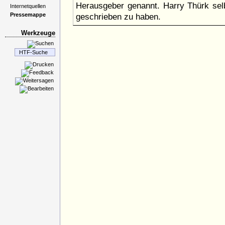
Herausgeber genannt. Harry Thürk se
Internetquellen
Pressemappe
geschrieben zu haben.
Werkzeuge