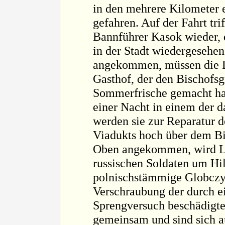
in den mehrere Kilometer 
gefahren. Auf der Fahrt tri
Bannführer Kasok wieder, d
in der Stadt wiedergesehen
angekommen, müssen die 
Gasthof, der den Bischofsg
Sommerfrische gemacht hat
einer Nacht in einem der 
werden sie zur Reparatur d
Viadukts hoch über dem B
Oben angekommen, wird La
russischen Soldaten um Hil
polnischstämmige Globczyk
Verschraubung der durch e
Sprengversuch beschädigte
gemeinsam und sind sich a