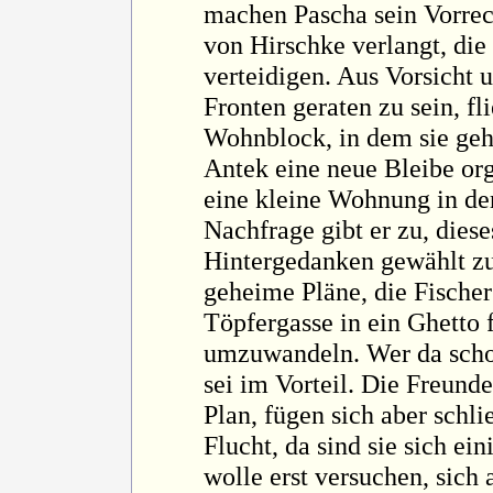
machen Pascha sein Vorrech
von Hirschke verlangt, die
verteidigen. Aus Vorsicht
Fronten geraten zu sein, fl
Wohnblock, in dem sie geha
Antek eine neue Bleibe org
eine kleine Wohnung in der
Nachfrage gibt er zu, diese
Hintergedanken gewählt zu
geheime Pläne, die Fischer
Töpfergasse in ein Ghetto 
umzuwandeln. Wer da scho
sei im Vorteil. Die Freunde
Plan, fügen sich aber schli
Flucht, da sind sie sich ein
wolle erst versuchen, sich